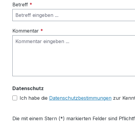
Betreff
*
Kommentar
*
Datenschutz
Ich habe die
Datenschutzbestimmungen
zur Kenn
Die mit einem Stern (*) markierten Felder sind Pflichtf