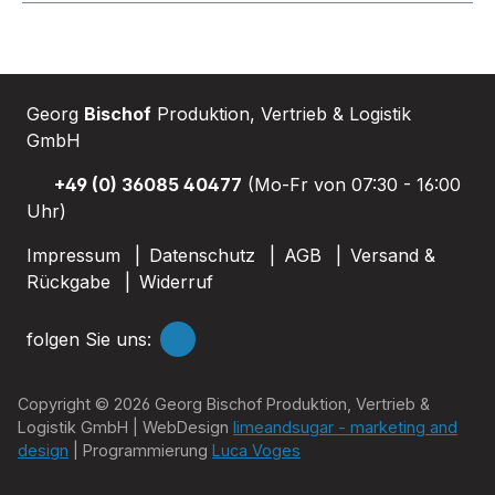
Georg
Bischof
Produktion, Vertrieb & Logistik
GmbH
+49 (0) 36085 40477
(Mo-Fr von 07:30 - 16:00
Uhr)
Impressum
Datenschutz
AGB
Versand &
Rückgabe
Widerruf
folgen Sie uns:
Copyright © 2026 Georg Bischof Produktion, Vertrieb &
Logistik GmbH | WebDesign
limeandsugar - marketing and
design
| Programmierung
Luca Voges