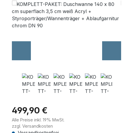
Bildergalerie überspringen
Wannenträger
Sanitärkeramik
499,90 €
Alle Preise inkl. 19% MwSt.
zzgl. Versandkosten
Versandkostenfrei