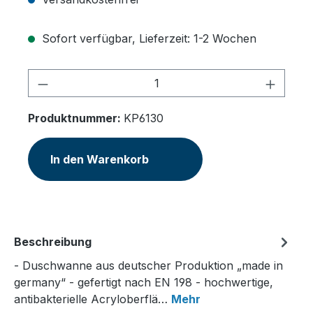
Sofort verfügbar, Lieferzeit: 1-2 Wochen
Produkt Anzahl: Gib den gewünschten 
Produktnummer:
KP6130
In den Warenkorb
Beschreibung
- Duschwanne aus deutscher Produktion „made in
germany“ - gefertigt nach EN 198 - hochwertige,
antibakterielle Acryloberflä…
Mehr