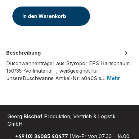
In den Warenkorb
Beschreibung
Duschwannenträger aus Styropor EPS Hartschaum
150/35 -Vollmaterial- , weißgeeignet für
unsereDuschwanne Artikel-Nr. 6040S s…
Mehr
Georg
Bischof
Produktion, Vertrieb & Logistik
GmbH
+49 (0) 36085 40477
(Mo-Fr von 07:30 - 16:00