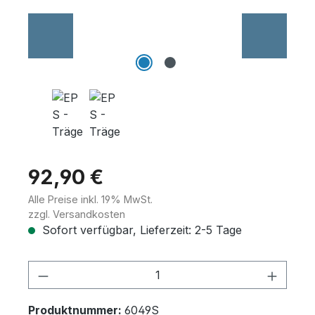
Wannenträger
Sanitärkeramik
92,90 €
Alle Preise inkl. 19% MwSt.
zzgl. Versandkosten
Sofort verfügbar, Lieferzeit: 2-5 Tage
Produkt Anzahl: Gib den gewünschten 
Produktnummer:
6049S