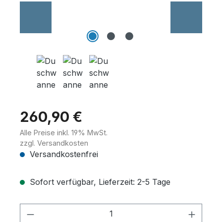
Wannenträger
Sanitärkeramik
260,90 €
Alle Preise inkl. 19% MwSt.
zzgl. Versandkosten
Versandkostenfrei
Sofort verfügbar, Lieferzeit: 2-5 Tage
Produkt Anzahl: Gib den gewünschten 