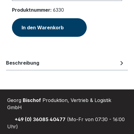
Produktnummer:
6330
In den Warenkorb
Beschreibung
Georg
Bischof
Produktion, Vertrieb & Logistik
GmbH
+49 (0) 36085 40477
(Mo-Fr von 07:30 - 16:00
Uhr)