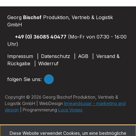
Georg
Bischof
Produktion, Vertrieb & Logistik
GmbH
+49 (0) 36085 40477
(Mo-Fr von 07:30 - 16:00
Uhr)
Impressum
Datenschutz
AGB
Versand &
Rückgabe
Widerruf
folgen Sie uns:
Copyright © 2026 Georg Bischof Produktion, Vertrieb &
Logistik GmbH | WebDesign
limeandsugar - marketing and
design
| Programmierung
Luca Voges
Diese Website verwendet Cookies, um eine bestmögliche