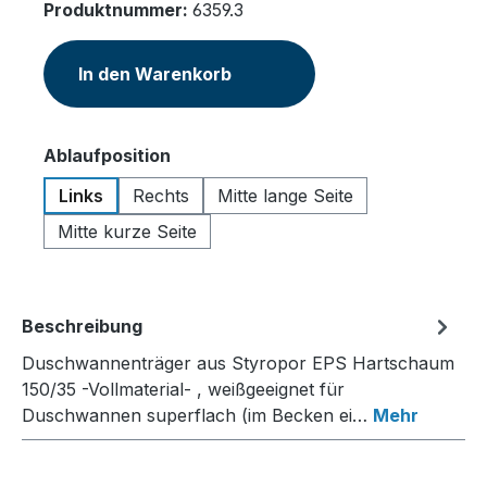
Produktnummer:
6359.3
In den Warenkorb
auswählen
Ablaufposition
Links
Rechts
Mitte lange Seite
Mitte kurze Seite
Beschreibung
Duschwannenträger aus Styropor EPS Hartschaum
150/35 -Vollmaterial- , weißgeeignet für
Duschwannen superflach (im Becken ei…
Mehr