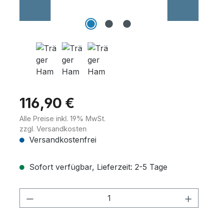
Wannenträger
Sanitärkeramik
116,90 €
Alle Preise inkl. 19% MwSt.
zzgl. Versandkosten
Versandkostenfrei
Sofort verfügbar, Lieferzeit: 2-5 Tage
Produkt Anzahl: Gib den gewünschten 