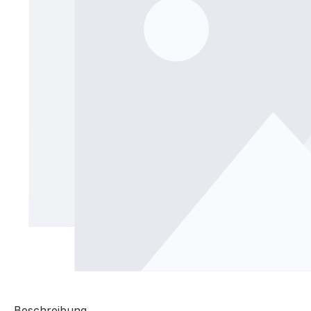
Beschreibung