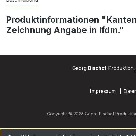
Produktinformationen "Kanten
Zeichnung Angabe in lfdm."
Georg
Bischof
Produktion, 
Impressum
Date
Copyright © 2026 Georg Bischof Produktio