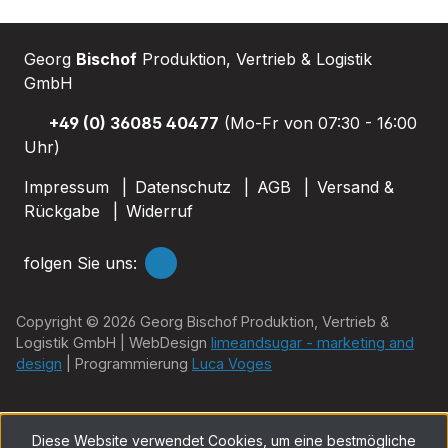
Georg
Bischof
Produktion, Vertrieb & Logistik
GmbH
+49 (0) 36085 40477
(Mo-Fr von 07:30 - 16:00
Uhr)
Impressum
Datenschutz
AGB
Versand &
Rückgabe
Widerruf
folgen Sie uns:
Copyright © 2026 Georg Bischof Produktion, Vertrieb &
Logistik GmbH | WebDesign
limeandsugar - marketing and
design
| Programmierung
Luca Voges
Diese Website verwendet Cookies, um eine bestmögliche