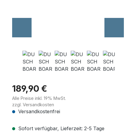
Wannenträger
Sanitärkeramik
189,90 €
Alle Preise inkl. 19% MwSt.
zzgl. Versandkosten
Versandkostenfrei
Sofort verfügbar, Lieferzeit: 2-5 Tage